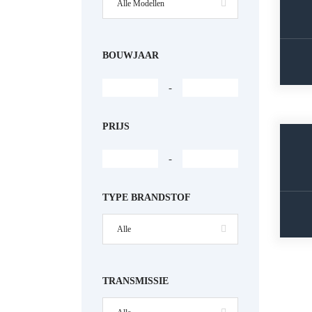
Alle Modellen
BOUWJAAR
-
PRIJS
-
TYPE BRANDSTOF
Alle
TRANSMISSIE