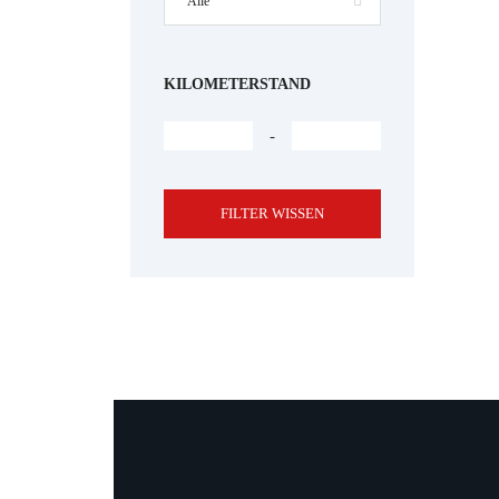
Alle
KILOMETERSTAND
-
FILTER WISSEN