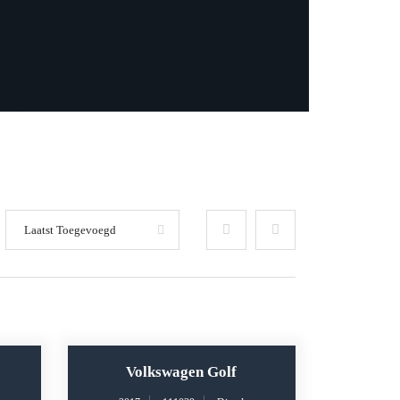
Laatst Toegevoegd
Volkswagen Golf